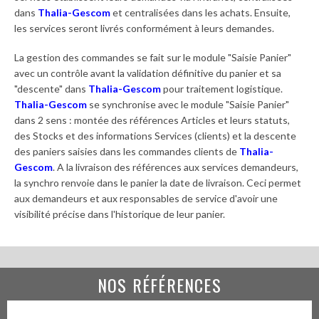
dans
Thalia-Gescom
et centralisées dans les achats. Ensuite,
les services seront livrés conformément à leurs demandes.
La gestion des commandes se fait sur le module "Saisie Panier"
avec un contrôle avant la validation définitive du panier et sa
"descente" dans
Thalia-Gescom
pour traitement logistique.
Thalia-Gescom
se synchronise avec le module "Saisie Panier"
dans 2 sens : montée des références Articles et leurs statuts,
des Stocks et des informations Services (clients) et la descente
des paniers saisies dans les commandes clients de
Thalia-
Gescom
. A la livraison des références aux services demandeurs,
la synchro renvoie dans le panier la date de livraison. Ceci permet
aux demandeurs et aux responsables de service d'avoir une
visibilité précise dans l'historique de leur panier.
NOS RÉFÉRENCES