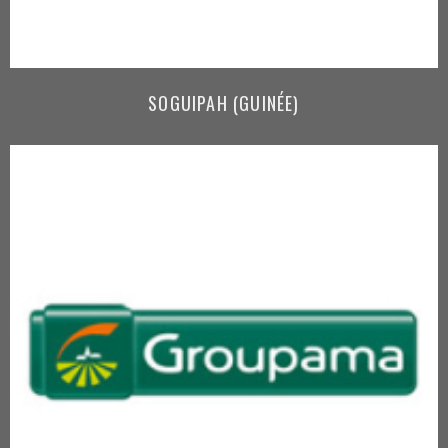
SOGUIPAH (GUINÉE)