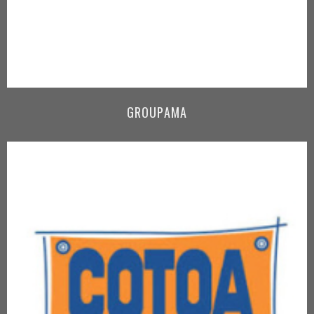
GROUPAMA