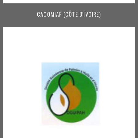
CACOMIAF (CÔTE D'IVOIRE)