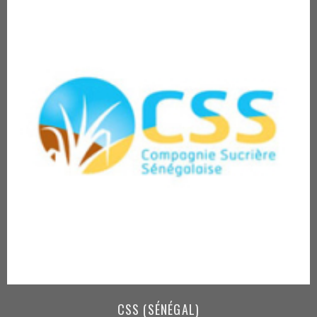
CSS (SÉNÉGAL)