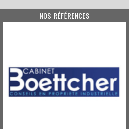
NOS RÉFÉRENCES