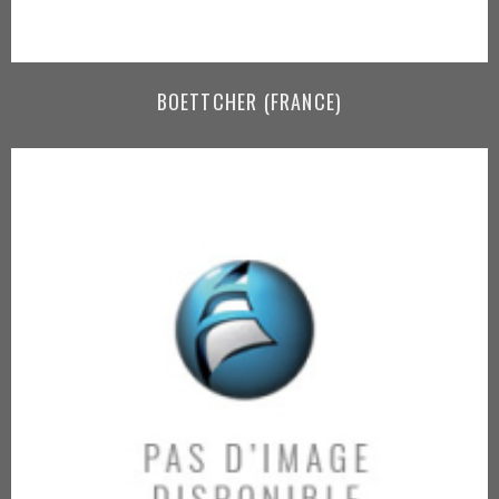
BOETTCHER (FRANCE)