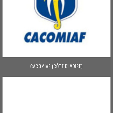
CACOMIAF (CÔTE D'IVOIRE)