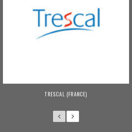
TRESCAL (FRANCE)