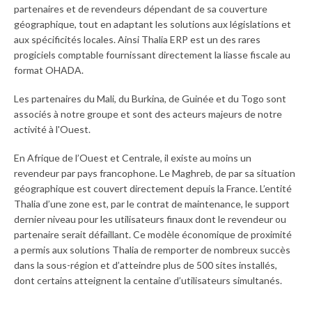
partenaires et de revendeurs dépendant de sa couverture
géographique, tout en adaptant les solutions aux législations et
aux spécificités locales. Ainsi Thalia ERP est un des rares
progiciels comptable fournissant directement la liasse fiscale au
format OHADA.
Les partenaires du Mali, du Burkina, de Guinée et du Togo sont
associés à notre groupe et sont des acteurs majeurs de notre
activité à l'Ouest.
En Afrique de l’Ouest et Centrale, il existe au moins un
revendeur par pays francophone. Le Maghreb, de par sa situation
géographique est couvert directement depuis la France. L’entité
Thalia d’une zone est, par le contrat de maintenance, le support
dernier niveau pour les utilisateurs finaux dont le revendeur ou
partenaire serait défaillant. Ce modèle économique de proximité
a permis aux solutions Thalia de remporter de nombreux succès
dans la sous-région et d’atteindre plus de 500 sites installés,
dont certains atteignent la centaine d’utilisateurs simultanés.