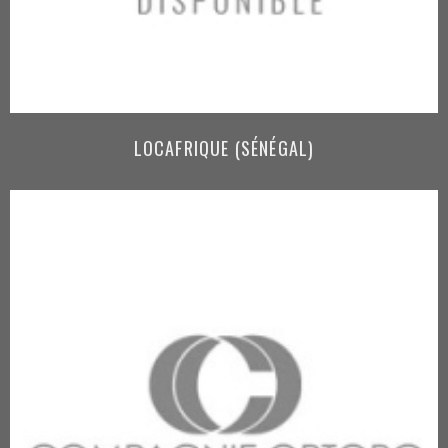
LOCAFRIQUE (SÉNÉGAL)