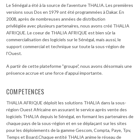
Le Sénégal a été à la source de l'aventure THALIA. Les premières
versions sous Dos en 1979 ont été programmées à Dakar. En
2008, après de nombreuses années de distribution
privilégiée avec plusieurs partenaires, nous avons créé THALIA
AFRIQUE. Le coeur de THALIA AFRIQUE est bien sûr la
commercialisation des logiciels sur le Sénégal, mais aussi, le
support commercial et technique sur toute la sous-région de
l'Ouest.
A partir de cette plateforme "groupe", nous avons désormais une
présence accrue et une force d'appui importante.
COMPETENCES
THALIA AFRIQUE déploit les solutions THALIA dans la sous-
région Ouest Africaine en assurant le service après vente des
logiciels THALIA depuis le Sénégal, en formant les partenaires de
chaque pays de la sous-région et en se déplaçant sur les sites
pour les déploiements de la gamme Gescom, Compta, Paye, Tpv,
Temps et Board.Chaque entité THALIA anime le réseau de