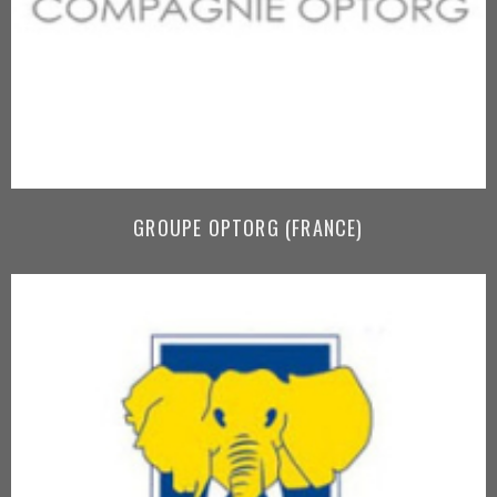
GROUPE OPTORG (FRANCE)